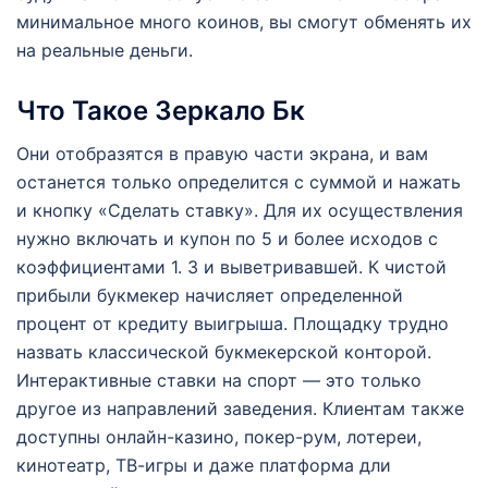
минимальное много коинов, вы смогут обменять их
на реальные деньги.
Что Такое Зеркало Бк
Они отобразятся в правую части экрана, и вам
останется только определится с суммой и нажать
и кнопку «Сделать ставку». Для их осуществления
нужно включать и купон по 5 и более исходов с
коэффициентами 1. 3 и выветривавшей. К чистой
прибыли букмекер начисляет определенной
процент от кредиту выигрыша. Площадку трудно
назвать классической букмекерской конторой.
Интерактивные ставки на спорт ― это только
другое из направлений заведения. Клиентам также
доступны онлайн-казино, покер-рум, лотереи,
кинотеатр, ТВ-игры и даже платформа дли