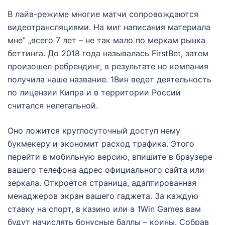
В лайв-режиме многие матчи сопровождаются
видеотрансляциями. На миг написания материала
мне” „всего 7 лет – не так мало по меркам рынка
беттинга. До 2018 года называлась FirstBet, затем
произошел ребрендинг, в результате но компания
получила наше название. 1Вин ведет деятельность
по лицензии Кипра и в территории России
считался нелегальной.
Оно ложится круглосуточный доступ нему
букмекеру и экономит расход трафика. Этого
перейти в мобильную версию, впишите в браузере
вашего телефона адрес официального сайта или
зеркала. Откроется страница, адаптированная
менаджеров экран вашего гаджета. За каждую
ставку на спорт, в казино или а 1Win Games вам
будут начислять бонусные баллы – коины. Собрав