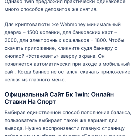
Однако 1win предложил практически одинаковое
много способов депозитов же снятия.
Для криптовалюты же Webmoney минимальный
дверях – 1500 копейки, для банковских карт –
2000, дли электронных кошельков – 1800. Чтобы
скачать приложение, кликните судя баннеру с
кнопкой «Установить» вверху экрана. Он
появляется автоматически при входе в мобильный
сайт. Когда баннер не остался, скачать приложение
нельзя из главного меню.
Официальный Сайт Бк 1win: Онлайн
Ставки На Спорт
Выбирая единственной способ пополнения баланса,
пользователь выбирает такой же вариант дли
вывода. Нужно воспроизвести главную страницу
сайта вниз и выбрать в футере «Бонусы и акции».