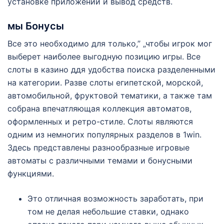
установке приложений и вывод средств.
мы Бонусы
Все это необходимо для только,” „чтобы игрок мог
выберет наиболее выгодную позицию игры. Все
слоты в казино ддя удобства поиска разделенными
на категории. Разве слоты египетской, морской,
автомобильной, фруктовой тематики, а также там
собрана впечатляющая коллекция автоматов,
оформленных и ретро-стиле. Слоты являются
одним из немногих популярных разделов в 1win.
Здесь представлены разнообразные игровые
автоматы с различными темами и бонусными
функциями.
Это отличная возможность заработать, при
том не делая небольшие ставки, однако