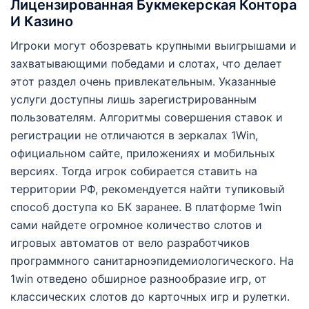
Лицензированная Букмекерская Контора
И Казино
Игроки могут обозревать крупными выигрышами и
захватывающими победами и слотах, что делает
этот раздел очень привлекательным. Указанные
услуги доступны лишь зарегистрированным
пользователям. Алгоритмы совершения ставок и
регистрации не отличаются в зеркалах 1Win,
официальном сайте, приложениях и мобильных
версиях. Тогда игрок собирается ставить на
территории РФ, рекомендуется найти тупиковый
способ доступа ко БК заранее. В платформе 1win
сами найдете огромное количество слотов и
игровых автоматов от вело разработчиков
программного санитарноэпидемиологического. На
1win отведено обширное разнообразие игр, от
классических слотов до карточных игр и рулетки.