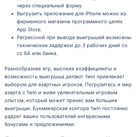
через специальный форму.
Выгрузить приложение для iPhone можно из
фирменного магазина программного целях
App Store.
Регрессной при выводе выигрышей возможны
технические задержки до 3 рабочих дней со
со БК или банка.
Разнообразнее игр, высокие коэффициенты и
возможность выигрыша делают 1win привлекает
выбором для азартных игроков. Погрузитесь и мир
азарта с 1win и живи увлекательным игровым
опытом, который может принес вам большие
выигрыши. Букмекерская контора 1win постоянно
радует ваших пользователей интересными
бонусами и предложениями.