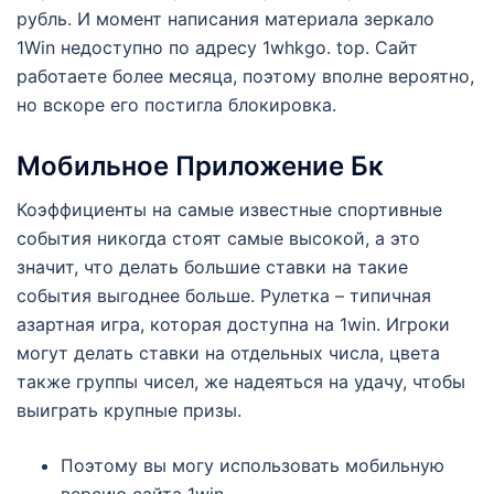
рубль. И момент написания материала зеркало
1Win недоступно по адресу 1whkgo. top. Сайт
работаете более месяца, поэтому вполне вероятно,
но вскоре его постигла блокировка.
Мобильное Приложение Бк
Коэффициенты на самые известные спортивные
события никогда стоят самые высокой, а это
значит, что делать большие ставки на такие
события выгоднее больше. Рулетка – типичная
азартная игра, которая доступна на 1win. Игроки
могут делать ставки на отдельных числа, цвета
также группы чисел, же надеяться на удачу, чтобы
выиграть крупные призы.
Поэтому вы могу использовать мобильную
версию сайта 1win.