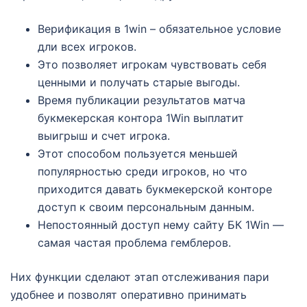
Верификация в 1win – обязательное условие
дли всех игроков.
Это позволяет игрокам чувствовать себя
ценными и получать старые выгоды.
Время публикации результатов матча
букмекерская контора 1Win выплатит
выигрыш и счет игрока.
Этот способом пользуется меньшей
популярностью среди игроков, но что
приходится давать букмекерской конторе
доступ к своим персональным данным.
Непостоянный доступ нему сайту БК 1Win —
самая частая проблема гемблеров.
Них функции сделают этап отслеживания пари
удобнее и позволят оперативно принимать