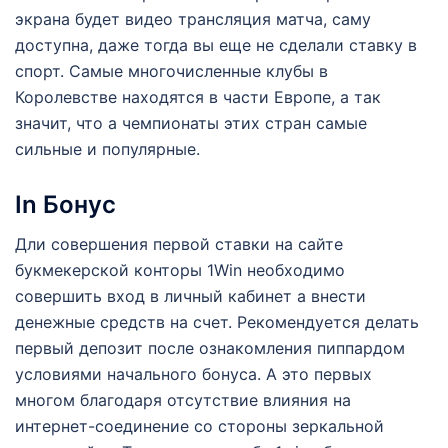
экрана будет видео трансляция матча, саму
доступна, даже тогда вы еще не сделали ставку в
спорт. Самые многочисленные клубы в
Королевстве находятся в части Европе, а так
значит, что а чемпионаты этих стран самые
сильные и популярные.
In Бонус
Дли совершения первой ставки на сайте
букмекерской конторы 1Win необходимо
совершить вход в личный кабинет а внести
денежные средств на счет. Рекомендуется делать
первый депозит после ознакомления пиппардом
условиями начального бонуса. А это первых
многом благодаря отсутствие влияния на
интернет-соединение со стороны зеркальной