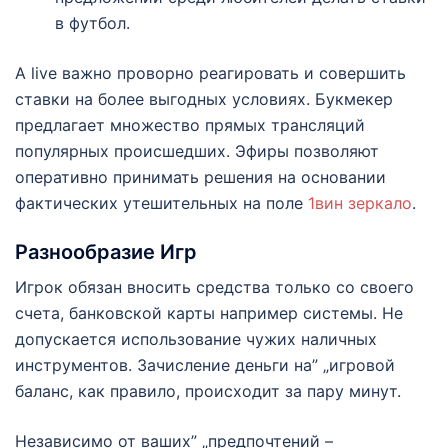
в футбол.
А live важно проворно реагировать и совершить
ставки на более выгодных условиях. Букмекер
предлагает множество прямых трансляций
популярных происшедших. Эфиры позволяют
оперативно принимать решения на основании
фактических утешительных на поле
1вин зеркало
.
Разнообразие Игр
Игрок обязан вносить средства только со своего
счета, банковской карты например системы. Не
допускается использование чужих наличных
инструментов. Зачисление деньги на” „игровой
баланс, как правило, происходит за пару минут.
Независимо от ваших” „предпочтений –