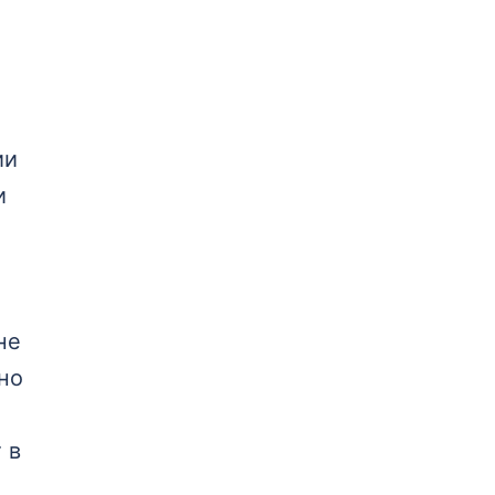
ии
и
не
но
 в