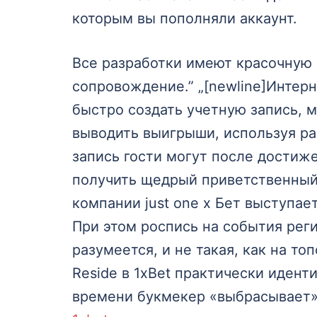
которым вы пополняли аккаунт.
Все разработки имеют красочную 
сопровождение.” „[newline]Интер
быстро создать учетную запись, 
выводить выигрыши, используя р
запись гости могут после достиж
получить щедрый приветственны
компании just one х Бет выступае
При этом роспись на события реги
разумеется, и не такая, как на т
Reside в 1xBet практически иден
времени букмекер «выбрасывает»