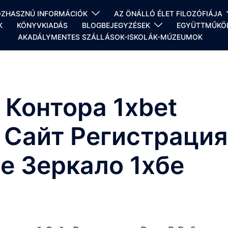
KÖZHASZNÚ INFORMÁCIÓK
AZ ÖNÁLLÓ ÉLET FILOZÓFIÁJA
K
KÖNYVKIADÁS
BLOGBEJEGYZÉSEK
EGYÜTTMŰKÖD
AKADÁLYMENTES SZÁLLÁSOK-ISKOLÁK-MÚZEUMOK
 Контора 1xbet
Сайт Регистрация
е Зеркало 1хбе