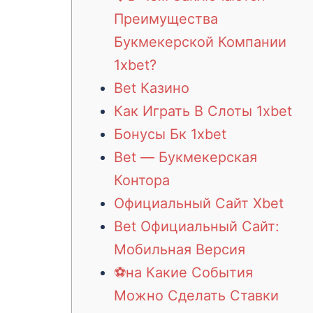
Преимущества
Букмекерской Компании
1xbet?
Bet Казино
Как Играть В Слоты 1xbet
Бонусы Бк 1xbet
Bet — Букмекерская
Контора
Официальный Сайт Xbet
Bet Официальный Сайт:
Мобильная Версия
⚽на Какие События
Можно Сделать Ставки