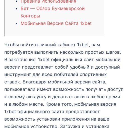
Правила Использования
Бет — Обзор Букмекерской
Конторы
Мобильная Версия Сайта 1xbet
Чтобы войти в личный кабинет 1xbet, вам
потребуется выполнить несколько простых шагов.
В заключение, 1xbet официальный сайт мобильной
версии представляет собой удобный и доступный
инструмент для всех любителей спортивных
ставок. Благодаря мобильной версии сайта,
пользователи имеют возможность получать доступ
к своему аккаунту и делать ставки в любое время
и в любом месте. Кроме того, мобильная версия
1xbet официального сайта предоставляет
возможность установки приложения на ваше
мобильное устройство. Загрузка и установка