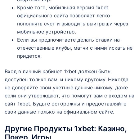
Кроме того, мобильная версия 1xbet
официального сайта позволяет легко
пополнять счет и выводить выигрыши через
мобильное устройство.
Если вы предпочитаете делать ставки на
отечественные клубы, матчи с ними искать не
придется.
Вход в личный кабинет 1xbet должен быть
доступен только вам, и никому другому. Никогда
не доверяйте свои учетные данные никому, даже
если они утверждают, что помогут вам с входом на
сайт 1xbet. Будьте осторожны и предоставляйте
свои данные только на официальном сайте.
Другие Продукты 1xbet: Казино,
Покер, Игры