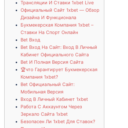
Трансляции И Ставки 1xbet Live
Официальный Сайт 1xbet — Обзор
Дизайна И Функционала
Букмекерская Компания 1xbet –
Ставки На Спорт Онлайн
Bet Вход
Bet Вход На Сайт: Вход В Личный
Кабинет Официального Сайта
Bet И Полная Версия Сайта
🏆что Гарантирует Букмекерская
Компания 1xbet?
Bet Официальный Сайт:
Мобильная Версия
Вход В Личный Кабинет 1xbet
Работа С Аккаунтом Через
Зеркало Сайта 1xbet
Безопасен Ли 1xbet Для Ставок?