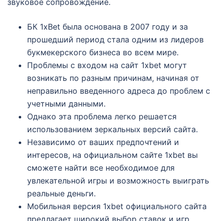
звуковое сопровождение.
БК 1xBet была основана в 2007 году и за
прошедший период стала одним из лидеров
букмекерского бизнеса во всем мире.
Проблемы с входом на сайт 1xbet могут
возникать по разным причинам, начиная от
неправильно введенного адреса до проблем с
учетными данными.
Однако эта проблема легко решается
использованием зеркальных версий сайта.
Независимо от ваших предпочтений и
интересов, на официальном сайте 1xbet вы
сможете найти все необходимое для
увлекательной игры и возможность выиграть
реальные деньги.
Мобильная версия 1xbet официального сайта
предлагает широкий выбор ставок и игр,