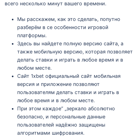
всего несколько минут вашего времени.
Мы расскажем, как это сделать, попутно
разберём в се особенности игровой
платформы.
Здесь вы найдете полную версию сайта, а
также мобильную версию, которая позволяет
делать ставки и играть в любое время и в
любом месте.
Сайт 1xbet официальный сайт мобильная
версия и приложение позволяют
пользователям делать ставки и играть в
любое время и в любом месте.
При этом каждое” „зеркало абсолютно
безопасно, и персональные данные
пользователей надёжно защищены
алгоритмами шифрования.