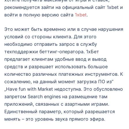
рекомендуется зайти на официальный сайт 1xbet и
войти в полную версию сайта
1xbet
.
Это может быть временно или в случае нарушения
условий со стороны клиента. Для этого
необходимо отправить запрос в службу
техподдержки беттинг-оператора. 1хБет
предлагает клиентам удобные ввод и вывод
средств и разрешает использовать большое
количество различных платежных инструментов. К
сожалению, на данный момент загрузка ПО из”
„Have fun with Market недоступна. Это обусловлено
запретом Search engines на размещение там
приложений, связанных с азартными играми.
Единственный параметр, который разрешается
менять – это уровень звука прямого эфира.