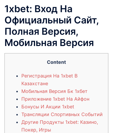
1xbet: Вход На
Официальный Сайт,
Полная Версия,
Мобильная Версия
Content
Регистрация На 1xbet В
Казахстане
Мобильная Версия Бк 1хбет
Приложение 1хbet На Айфон
Бонусы И Акции 1xbet
Трансляции Спортивных Событий
Другие Продукты 1xbet: Казино,
Покер, Игры