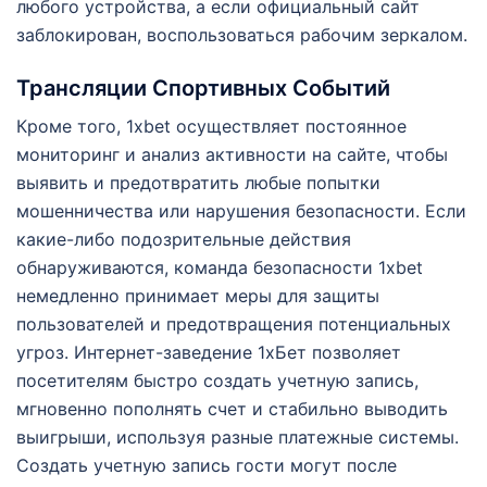
любого устройства, а если официальный сайт
заблокирован, воспользоваться рабочим зеркалом.
Трансляции Спортивных Событий
Кроме того, 1xbet осуществляет постоянное
мониторинг и анализ активности на сайте, чтобы
выявить и предотвратить любые попытки
мошенничества или нарушения безопасности. Если
какие-либо подозрительные действия
обнаруживаются, команда безопасности 1xbet
немедленно принимает меры для защиты
пользователей и предотвращения потенциальных
угроз. Интернет-заведение 1хБет позволяет
посетителям быстро создать учетную запись,
мгновенно пополнять счет и стабильно выводить
выигрыши, используя разные платежные системы.
Создать учетную запись гости могут после