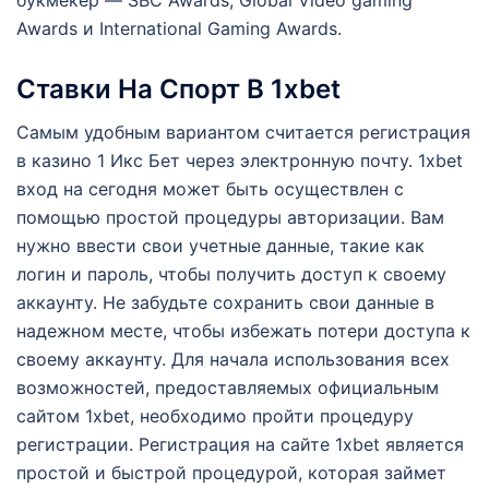
букмекер — SBC Awards, Global Video gaming
Awards и International Gaming Awards.
Ставки На Спорт В 1xbet
Самым удобным вариантом считается регистрация
в казино 1 Икс Бет через электронную почту. 1xbet
вход на сегодня может быть осуществлен с
помощью простой процедуры авторизации. Вам
нужно ввести свои учетные данные, такие как
логин и пароль, чтобы получить доступ к своему
аккаунту. Не забудьте сохранить свои данные в
надежном месте, чтобы избежать потери доступа к
своему аккаунту. Для начала использования всех
возможностей, предоставляемых официальным
сайтом 1xbet, необходимо пройти процедуру
регистрации. Регистрация на сайте 1xbet является
простой и быстрой процедурой, которая займет