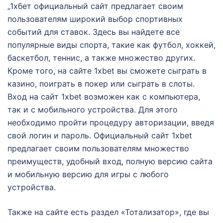
„1хбет официальный сайт предлагает своим
пользователям широкий выбор спортивных
событий для ставок. Здесь вы найдете все
популярные виды спорта, такие как футбол, хоккей,
баскетбол, теннис, а также множество других.
Кроме того, на сайте 1xbet вы сможете сыграть в
казино, поиграть в покер или сыграть в слоты.
Вход на сайт 1xbet возможен как с компьютера,
так и с мобильного устройства. Для этого
необходимо пройти процедуру авторизации, введя
свой логин и пароль. Официальный сайт 1xbet
предлагает своим пользователям множество
преимуществ, удобный вход, полную версию сайта
и мобильную версию для игры с любого
устройства.
Также на сайте есть раздел «Тотализатор», где вы