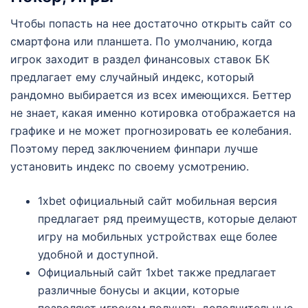
Чтобы попасть на нее достаточно открыть сайт со
смартфона или планшета. По умолчанию, когда
игрок заходит в раздел финансовых ставок БК
предлагает ему случайный индекс, который
рандомно выбирается из всех имеющихся. Беттер
не знает, какая именно котировка отображается на
графике и не может прогнозировать ее колебания.
Поэтому перед заключением финпари лучше
установить индекс по своему усмотрению.
1xbet официальный сайт мобильная версия
предлагает ряд преимуществ, которые делают
игру на мобильных устройствах еще более
удобной и доступной.
Официальный сайт 1xbet также предлагает
различные бонусы и акции, которые