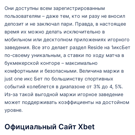
Они доступны всем зарегистрированным
пользователям – даже тем, кто ни разу не вносил
депозит и не заключал пари. Правда, в настоящее
время их можно делать исключительно в
мобильном или десктопном приложениях игорного
заведения. Все это делает раздел Reside на 1иксБет
по-своему уникальным, а ставки по ходу матча в
букмекерской конторе – максимально
комфортными и безопасными. Величина маржи в
just one икс Бет по большинству спортивных
событий колеблется в диапазоне от 3% до 4, 5%.
Из-за такой выгодной маржи игорное заведение
может поддерживать коэффициенты на достойном
уровне.
Официальный Сайт Xbet