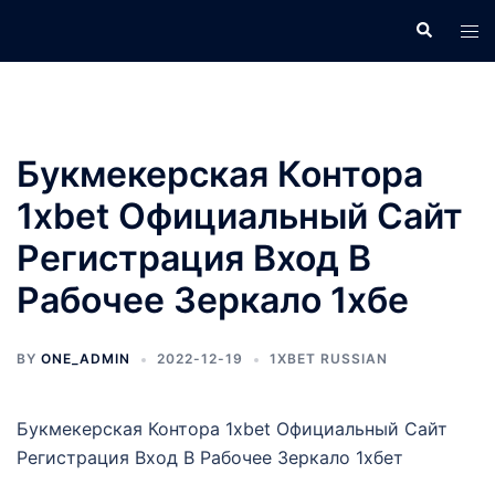
Skip
Search
Tog
to
men
content
Букмекерская Контора
1xbet Официальный Сайт
Регистрация Вход В
Рабочее Зеркало 1хбе
BY
ONE_ADMIN
2022-12-19
1XBET RUSSIAN
Букмекерская Контора 1xbet Официальный Сайт
Регистрация Вход В Рабочее Зеркало 1хбет