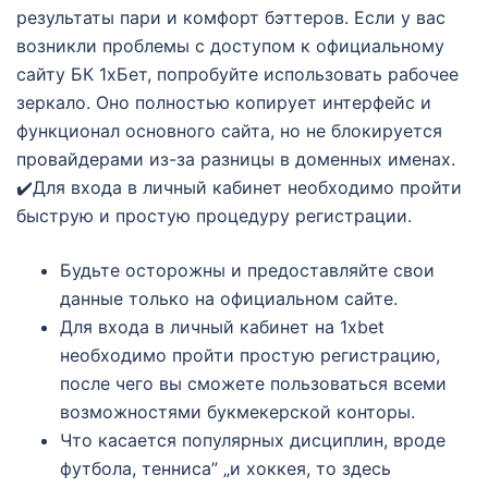
результаты пари и комфорт бэттеров. Если у вас
возникли проблемы с доступом к официальному
сайту БК 1хБет, попробуйте использовать рабочее
зеркало. Оно полностью копирует интерфейс и
функционал основного сайта, но не блокируется
провайдерами из-за разницы в доменных именах.
✔️Для входа в личный кабинет необходимо пройти
быструю и простую процедуру регистрации.
Будьте осторожны и предоставляйте свои
данные только на официальном сайте.
Для входа в личный кабинет на 1xbet
необходимо пройти простую регистрацию,
после чего вы сможете пользоваться всеми
возможностями букмекерской конторы.
Что касается популярных дисциплин, вроде
футбола, тенниса” „и хоккея, то здесь