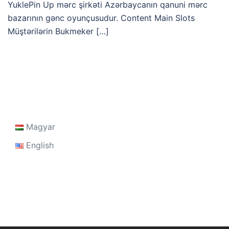
YuklePin Up mərc şirkəti Azərbaycanın qanuni mərc
bazarının gənc oyunçusudur. Content Main Slots
Müştərilərin Bukmeker […]
Magyar
English