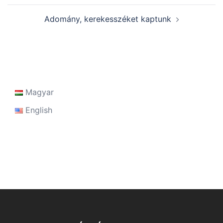
Adomány, kerekesszéket kaptunk
Magyar
English