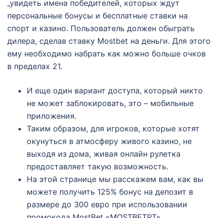
„увидеть имена победителей, которых ждут
персональные бонусы и бесплатные ставки на
спорт и казино. Пользователь должен обыграть
дилера, сделав ставку Mostbet на деньги. Для этого
ему необходимо набрать как можно больше очков
в пределах 21.
И еще один вариант доступа, который никто
не может заблокировать, это – мобильные
приложения.
Таким образом, для игроков, которые хотят
окунуться в атмосферу живого казино, не
выходя из дома, живая онлайн рулетка
предоставляет такую возможность.
На этой странице мы расскажем вам, как вы
можете получить 125% бонус на депозит в
размере до 300 евро при использовании
промокода MostBet «MOSTBETPT».