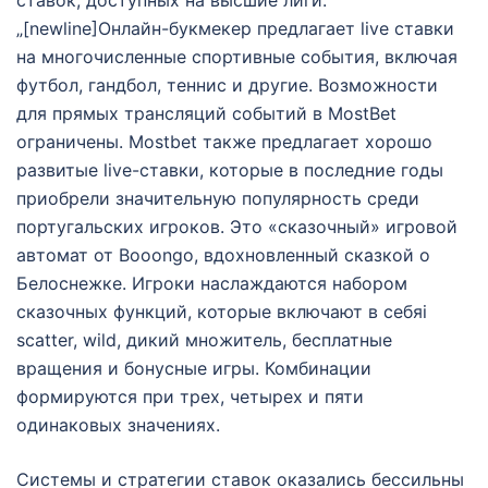
„[newline]Онлайн-букмекер предлагает live ставки
на многочисленные спортивные события, включая
футбол, гандбол, теннис и другие. Возможности
для прямых трансляций событий в MostBet
ограничены. Mostbet также предлагает хорошо
развитые live-ставки, которые в последние годы
приобрели значительную популярность среди
португальских игроков. Это «сказочный» игровой
автомат от Booongo, вдохновленный сказкой о
Белоснежке. Игроки наслаждаются набором
сказочных функций, которые включают в себяi
scatter, wild, дикий множитель, бесплатные
вращения и бонусные игры. Комбинации
формируются при трех, четырех и пяти
одинаковых значениях.
Системы и стратегии ставок оказались бессильны