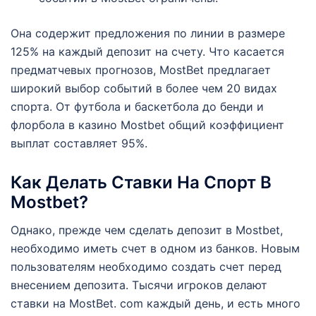
Она содержит предложения по линии в размере
125% на каждый депозит на счету. Что касается
предматчевых прогнозов, MostBet предлагает
широкий выбор событий в более чем 20 видах
спорта. От футбола и баскетбола до бенди и
флорбола в казино Mostbet общий коэффициент
выплат составляет 95%.
Как Делать Ставки На Спорт В
Mostbet?
Однако, прежде чем сделать депозит в Mostbet,
необходимо иметь счет в одном из банков. Новым
пользователям необходимо создать счет перед
внесением депозита. Тысячи игроков делают
ставки на MostBet. com каждый день, и есть много