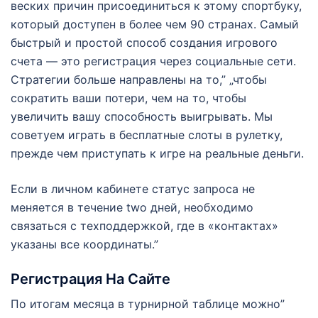
веских причин присоединиться к этому спортбуку,
который доступен в более чем 90 странах. Самый
быстрый и простой способ создания игрового
счета — это регистрация через социальные сети.
Стратегии больше направлены на то,” „чтобы
сократить ваши потери, чем на то, чтобы
увеличить вашу способность выигрывать. Мы
советуем играть в бесплатные слоты в рулетку,
прежде чем приступать к игре на реальные деньги.
Если в личном кабинете статус запроса не
меняется в течение two дней, необходимо
связаться с техподдержкой, где в «контактах»
указаны все координаты.”
Регистрация На Сайте
По итогам месяца в турнирной таблице можно”