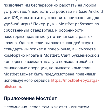
позволяет им бесперебойно работать на любом
устройстве. У вас есть устройство на базе Android
или IOS, и вы хотите установить приложение для
удобной игры? Покер-румы MostBet работают по
собственным стандартам, и особенности
некоторых правил могут отличаться в разных
казино. Однако если вы знаете, как действует
стандартный этикет в покер-руме, вы сможете
комфортно играть в MostBet. Сайт букмекерской
конторы не взимает плату с пользователей за
финансовые операции, но выплата комиссии
Mostbet может быть предусмотрена правилами
используемого сервиса
https://mostbet-royxatga-
olish.com
.
Приложение Мостбет
Несомненно, перед тем, как стать клиентом