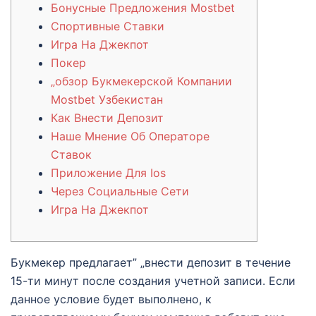
Бонусные Предложения Mostbet
Спортивные Ставки
Игра На Джекпот
Покер
„обзор Букмекерской Компании
Mostbet Узбекистан
Как Внести Депозит
Наше Мнение Об Операторе
Ставок
Приложение Для Ios
Через Социальные Сети
Игра На Джекпот
Букмекер предлагает” „внести депозит в течение
15-ти минут после создания учетной записи. Если
данное условие будет выполнено, к