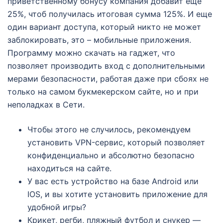
приветственному бонусу компания добавит еще
25%, чтоб получилась итоговая сумма 125%. И еще
один вариант доступа, который никто не может
заблокировать, это – мобильные приложения.
Программу можно скачать на гаджет, что
позволяет производить вход с дополнительными
мерами безопасности, работая даже при сбоях не
только на самом букмекерском сайте, но и при
неполадках в Сети.
Чтобы этого не случилось, рекомендуем
установить VPN-сервис, который позволяет
конфиденциально и абсолютно безопасно
находиться на сайте.
У вас есть устройство на базе Android или
IOS, и вы хотите установить приложение для
удобной игры?
Крикет, регби, пляжный футбол и снукер —