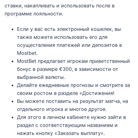
ставки, накапливать и использовать после в
программе лояльности.
Если у вас есть электронный кошелек, вы
также можете использовать его для
осуществления платежей или депозитов в
Mostbet.
MostBet предлагает игрокам приветственный
бонус в размере €300, в зависимости от
выбранной валюты.
Делайте ежедневные прогнозы и смотрите за
своим ростом в разделе «Достижения!
Вы можете поставить на результат матча, на
отдельного игрока и многое другое.
Для этого в личном кабинете нужно зайти в
раздел с соответствующим названием и
нажать кнопку «Заказать выплату».