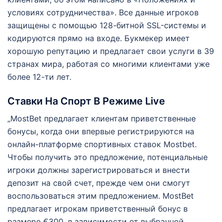
условиях сотрудничества». Все данные игроков
защищены с помощью 128-битной SSL-системы и
кодируются прямо на входе. Букмекер имеет
хорошую репутацию и предлагает свои услуги в 39
странах мира, работая со многими клиентами уже
более 12-ти лет.
Ставки На Спорт В Режиме Live
„MostBet предлагает клиентам приветственные
бонусы, когда они впервые регистрируются на
онлайн-платформе спортивных ставок Mostbet.
Чтобы получить это предложение, потенциальные
игроки должны зарегистрироваться и внести
депозит на свой счет, прежде чем они смогут
воспользоваться этим предложением. MostBet
предлагает игрокам приветственный бонус в
размере €300, в зависимости от выбранной