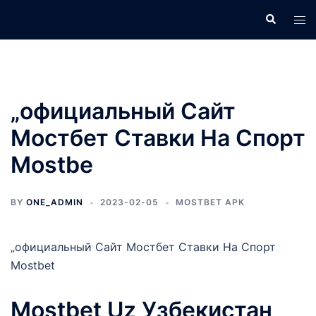
Skip
Search
Tog
to
men
content
„официальный Сайт
Мостбет Ставки На Спорт
Mostbe
BY
ONE_ADMIN
2023-02-05
MOSTBET APK
„официальный Сайт Мостбет Ставки На Спорт
Mostbet
Mostbet Uz Узбекистан