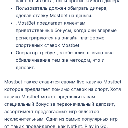
как против бота, так и против живого дилера.
Пользователь должен обыграть дилера,
сделав ставку Mostbet на деньги.
„MostBet предлагает клиентам
приветственные бонусы, когда они впервые
регистрируются на онлайн-платформе
спортивных ставок Mostbet.
Оператор требует, чтобы клиент выполнял
обналичивание тем же методом, что и
депозит.
Mostbet также славится своим live-казино Mostbet,
которое предлагает помимо ставок на спорт. Хотя
казино Mostbet может предложить вам
специальный бонус за первоначальный депозит,
ассортимент предлагаемых игр является
исключительным. Одни из самых популярных игр
от таких провайдеров, как NetEnt, Play in Go,