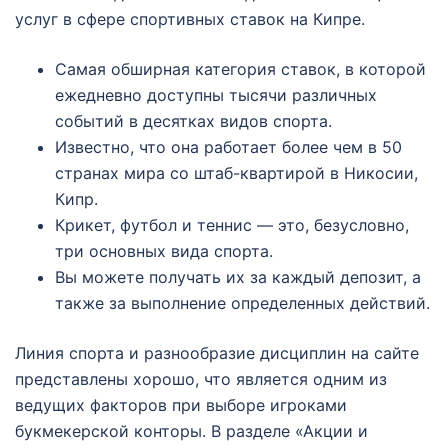
услуг в сфере спортивных ставок на Кипре.
Самая обширная категория ставок, в которой
ежедневно доступны тысячи различных
событий в десятках видов спорта.
Известно, что она работает более чем в 50
странах мира со штаб-квартирой в Никосии,
Кипр.
Крикет, футбол и теннис — это, безусловно,
три основных вида спорта.
Вы можете получать их за каждый депозит, а
также за выполнение определенных действий.
Линия спорта и разнообразие дисциплин на сайте
представлены хорошо, что является одним из
ведущих факторов при выборе игроками
букмекерской конторы. В разделе «Акции и