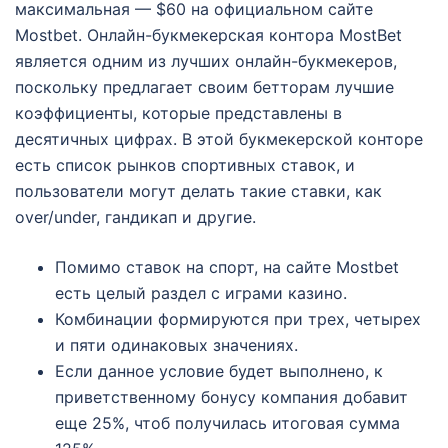
максимальная — $60 на официальном сайте
Mostbet. Онлайн-букмекерская контора MostBet
является одним из лучших онлайн-букмекеров,
поскольку предлагает своим бетторам лучшие
коэффициенты, которые представлены в
десятичных цифрах. В этой букмекерской конторе
есть список рынков спортивных ставок, и
пользователи могут делать такие ставки, как
over/under, гандикап и другие.
Помимо ставок на спорт, на сайте Mostbet
есть целый раздел с играми казино.
Комбинации формируются при трех, четырех
и пяти одинаковых значениях.
Если данное условие будет выполнено, к
приветственному бонусу компания добавит
еще 25%, чтоб получилась итоговая сумма