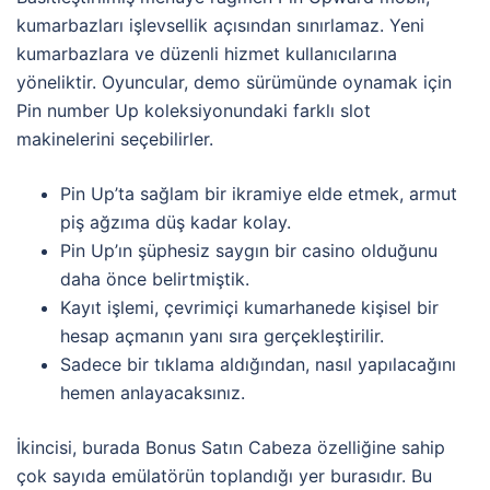
kumarbazları işlevsellik açısından sınırlamaz. Yeni
kumarbazlara ve düzenli hizmet kullanıcılarına
yöneliktir. Oyuncular, demo sürümünde oynamak için
Pin number Up koleksiyonundaki farklı slot
makinelerini seçebilirler.
Pin Up’ta sağlam bir ikramiye elde etmek, armut
piş ağzıma düş kadar kolay.
Pin Up’ın şüphesiz saygın bir casino olduğunu
daha önce belirtmiştik.
Kayıt işlemi, çevrimiçi kumarhanede kişisel bir
hesap açmanın yanı sıra gerçekleştirilir.
Sadece bir tıklama aldığından, nasıl yapılacağını
hemen anlayacaksınız.
İkincisi, burada Bonus Satın Cabeza özelliğine sahip
çok sayıda emülatörün toplandığı yer burasıdır. Bu