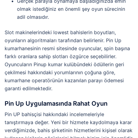
Gerçek parayla oynamaya başladığınızda emin
olmak istediğiniz en önemli şey oyun sürecinin
adil olmasıdır.
Slot makinelerindeki lowest bahislerin boyutları,
oyunların algoritmaları tarafından belirlenir. Pin Up
kumarhanesinin resmi sitesinde oyuncular, spin başına
farklı oranlara sahip slotları özgürce seçebilirler.
Oyuncuların Pinup kumar kulübündeki ödüllerin geri
çekilmesi hakkındaki yorumlarının çoğuna göre,
kumarhane operatörünün kazanılan parayı ödemesi
garanti edilmektedir.
Pin Up Uygulamasında Rahat Oyun
Pin UP bahisçisi hakkındaki incelemeleriyle
tanıştırmaya değer. Yeni bir hizmete kaydolmaya karar
verdiğimizde, bahis şirketinin hizmetlerini kişisel olarak