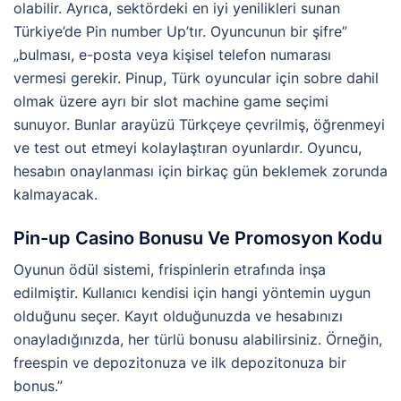
olabilir. Ayrıca, sektördeki en iyi yenilikleri sunan
Türkiye’de Pin number Up’tır. Oyuncunun bir şifre”
„bulması, e-posta veya kişisel telefon numarası
vermesi gerekir. Pinup, Türk oyuncular için sobre dahil
olmak üzere ayrı bir slot machine game seçimi
sunuyor. Bunlar arayüzü Türkçeye çevrilmiş, öğrenmeyi
ve test out etmeyi kolaylaştıran oyunlardır. Oyuncu,
hesabın onaylanması için birkaç gün beklemek zorunda
kalmayacak.
Pin-up Casino Bonusu Ve Promosyon Kodu
Oyunun ödül sistemi, frispinlerin etrafında inşa
edilmiştir. Kullanıcı kendisi için hangi yöntemin uygun
olduğunu seçer. Kayıt olduğunuzda ve hesabınızı
onayladığınızda, her türlü bonusu alabilirsiniz. Örneğin,
freespin ve depozitonuza ve ilk depozitonuza bir
bonus.”