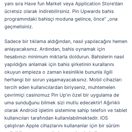
yanı sıra Have fun Market veya Application Store’dan
ücretsiz olarak indirebilirsiniz. Pin Upwards bahis
programındaki bahisçi moduna gelince, önce” „ona
geçmelisiniz.
Sadece bir tıklama aldığından, nasıl yapılacağını hemen
anlayacaksınız. Ardından, bahis oynamak için
hesabınızı minimum miktarla doldurun. Bahislerin nasıl
yapıldığını anlamak için bahis şirketinin kurallarını
okuyun empieza o zaman kesinlikle bununla ilgili
herhangi bir sorun yaşamayacaksınız. Mobil cihazları
tercih eden kullanıcılardan biriyseniz, muhtemelen
çevrimiçi casinomuz Pin Up’ın özel bir uygulama de
uma sunduğunu bilmek sizi mutlu edecektir! Ağırlıklı
olarak Android işletim sistemine sahip telefon ve tablet
kullanıcıları tarafından kullanılabilmektedir. IOS
çalıştıran Apple cihazlarını kullananlar için bir sürüm