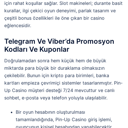
için rahat koşullar sağlar. Slot makineleri; durante basit
kurallar, ilgi çekici oyun deneyimi, parlak tasarım ve
çeşitli bonus özellikleri ile öne çıkan bir casino
eğlencesidir.
Telegram Ve Viber’da Promosyon
Kodları Ve Kuponlar
Doğrulamadan sonra hem küçük hem de büyük
miktarda para büyük bir duraklama olmaksızın
çekilebilir. Bunun için kripto para birimleri, banka
kartları empieza çevrimiçi sistemler tasarlanmıştır. Pin-
Up Casino müşteri desteği 7/24 mevcuttur ve canlı
sohbet, e-posta veya telefon yoluyla ulaşılabilir.
Bir oyun hesabının oluşturulması
tamamlandığında, Pin-Up Casino giriş işlemi,
oyuncunun kişisel hesabından yapabilecektir.