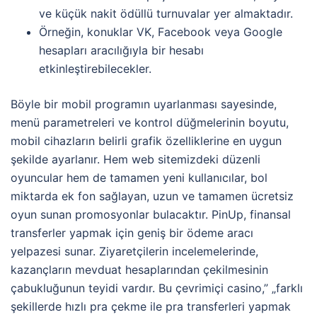
ve küçük nakit ödüllü turnuvalar yer almaktadır.
Örneğin, konuklar VK, Facebook veya Google
hesapları aracılığıyla bir hesabı
etkinleştirebilecekler.
Böyle bir mobil programın uyarlanması sayesinde,
menü parametreleri ve kontrol düğmelerinin boyutu,
mobil cihazların belirli grafik özelliklerine en uygun
şekilde ayarlanır. Hem web sitemizdeki düzenli
oyuncular hem de tamamen yeni kullanıcılar, bol
miktarda ek fon sağlayan, uzun ve tamamen ücretsiz
oyun sunan promosyonlar bulacaktır. PinUp, finansal
transferler yapmak için geniş bir ödeme aracı
yelpazesi sunar. Ziyaretçilerin incelemelerinde,
kazançların mevduat hesaplarından çekilmesinin
çabukluğunun teyidi vardır. Bu çevrimiçi casino,” „farklı
şekillerde hızlı pra çekme ile pra transferleri yapmak