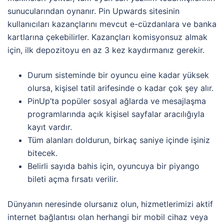
sunucularından oynanır. Pin Upwards sitesinin
kullanıcıları kazançlarını mevcut e-cüzdanlara ve banka
kartlarına çekebilirler. Kazançları komisyonsuz almak
için, ilk depozitoyu en az 3 kez kaydırmanız gerekir.
Durum sisteminde bir oyuncu eine kadar yüksek
olursa, kişisel tatil arifesinde o kadar çok şey alır.
PinUp’ta popüler sosyal ağlarda ve mesajlaşma
programlarında açık kişisel sayfalar aracılığıyla
kayıt vardır.
Tüm alanları doldurun, birkaç saniye içinde işiniz
bitecek.
Belirli sayıda bahis için, oyuncuya bir piyango
bileti açma fırsatı verilir.
Dünyanın neresinde olursanız olun, hizmetlerimizi aktif
internet bağlantısı olan herhangi bir mobil cihaz veya