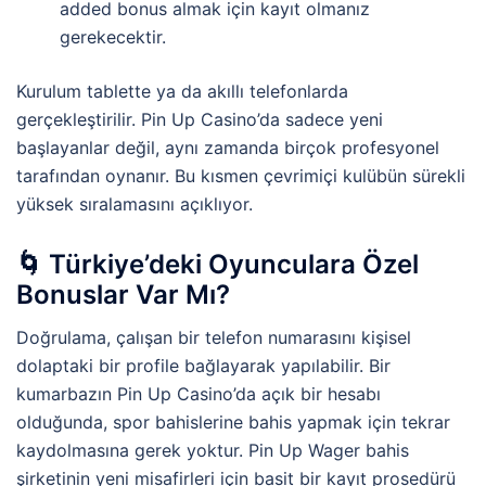
added bonus almak için kayıt olmanız
gerekecektir.
Kurulum tablette ya da akıllı telefonlarda
gerçekleştirilir. Pin Up Casino’da sadece yeni
başlayanlar değil, aynı zamanda birçok profesyonel
tarafından oynanır. Bu kısmen çevrimiçi kulübün sürekli
yüksek sıralamasını açıklıyor.
🌀 Türkiye’deki Oyunculara Özel
Bonuslar Var Mı?
Doğrulama, çalışan bir telefon numarasını kişisel
dolaptaki bir profile bağlayarak yapılabilir. Bir
kumarbazın Pin Up Casino’da açık bir hesabı
olduğunda, spor bahislerine bahis yapmak için tekrar
kaydolmasına gerek yoktur. Pin Up Wager bahis
şirketinin yeni misafirleri için basit bir kayıt prosedürü