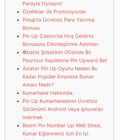
Parayla Oynayın!
Özellikler Ve Promosyonlar
Pinup’ta Ücretsiz Para Yatırma
Bonusu
Pin Up Casino’da Hoş Geldiniz
Bonusunu Etkinleştirme Adımları
⚽️bahis Şirketinin Ofisinde Bir
Pourtour Kaydetme Pin Upward Bet
Aviator Pin Up Oyunu Neden Bu
Kadar Popüler Empieza Bunun
Amacı Nedir?
Kumarhane Hakkında:
Pin Up Kumarhanesinin Ücretsiz
Sürümünü Android Veya Iphone’an
Indirmek
Resmi Pin Number Up Web Sitesi,
Kumar Eğlenceniz Için En Iyi