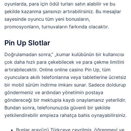
oyunlarda, para için ödül turları satın alabilir ve bu
şekilde kazanma şansınızı artırabilirsiniz. Bu mesajlar
sayesinde oyuncu tüm yeni bonusların,
promosyonların, turnuvaların farkında olacaktır.
Pin Up Slotlar
Doğrulamadan sonra,” „kumar kulübünün bir kullanıcısı
çok daha hızlı para çekebilecek ve para çekme limitini
artırabilecektir. Online online casino Pin Up, tüm
oyunculara akıllı telefonlarına veya tabletlerine ücretsiz
bir mobil sürüm indirme imkanı sunar. Sadece doldurup
göndermeniz ve ardından yönetimin postaya
göndereceği bir mektupla kaydı onaylamanız yeterlidir.
Bundan sonra, telefonunuzda güvenli bir şekilde
yetkilendirebilir empieza rahatça bahis oynayabilirsiniz.
Bunlar arayüzü Türkçeye çevrilmiş, öğrenmeyi ve