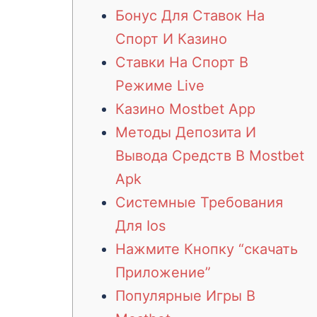
Бонус Для Ставок На
Спорт И Казино
Ставки На Спорт В
Режиме Live
Казино Mostbet App
Методы Депозита И
Вывода Средств В Mostbet
Apk
Системные Требования
Для Ios
Нажмите Кнопку “скачать
Приложение”
Популярные Игры В