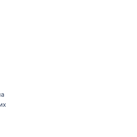
на
их