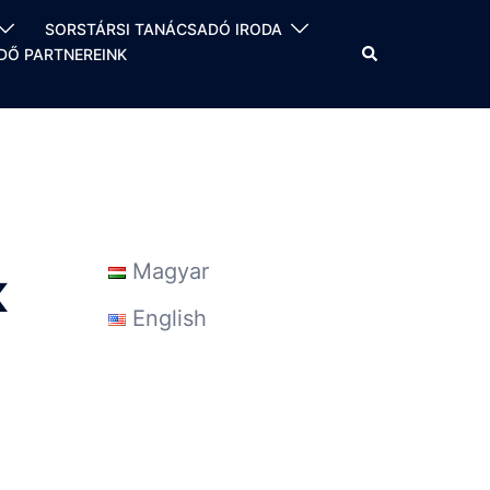
SORSTÁRSI TANÁCSADÓ IRODA
Search
Ő PARTNEREINK
Magyar
к
English