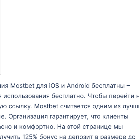
ия Mostbet для iOS и Android бесплатны –
 использования бесплатно. Чтобы перейти 
ую ссылку. Mostbet считается одним из лучш
е. Организация гарантирует, что клиенты
асно и комфортно. На этой странице мы
лучить 125% бонус на депозит в размере до