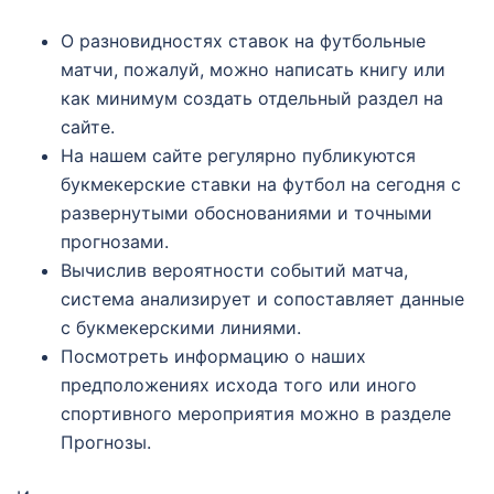
О разновидностях ставок на футбольные
матчи, пожалуй, можно написать книгу или
как минимум создать отдельный раздел на
сайте.
На нашем сайте регулярно публикуются
букмекерские ставки на футбол на сегодня с
развернутыми обоснованиями и точными
прогнозами.
Вычислив вероятности событий матча,
система анализирует и сопоставляет данные
с букмекерскими линиями.
Посмотреть информацию о наших
предположениях исхода того или иного
спортивного мероприятия можно в разделе
Прогнозы.