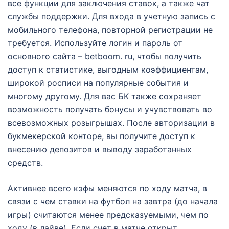
все функции для заключения ставок, а также чат
службы поддержки. Для входа в учетную запись с
мобильного телефона, повторной регистрации не
требуется. Используйте логин и пароль от
основного сайта – betboom. ru, чтобы получить
доступ к статистике, выгодным коэффициентам,
широкой росписи на популярные события и
многому другому. Для вас БК также сохраняет
возможность получать бонусы и учувствовать во
всевозможных розыгрышах. После авторизации в
букмекерской конторе, вы получите доступ к
внесению депозитов и выводу заработанных
средств.
Активнее всего кэфы меняются по ходу матча, в
связи с чем ставки на футбол на завтра (до начала
игры) считаются менее предсказуемыми, чем по
ходу (в лайве). Если счет в матче открыт