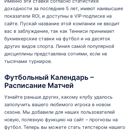
Именно эти ставки согласно статистике
доходности за последние 5 лет, имеют наивысшие
показатели ROI, и доступны в VIP-подписке на
сайте. Пускай название этой компании не вводит
вас в заблуждение, так как Тенниси принимает
букмекерские ставки на футбол и на десяток
других видов спорта. Линия самой популярной
дисциплины представлена сотнями, если не
тысячами турниров.
Футбольный Календарь –
Расписание Матчей
Узнайте раньше других, какому клубу удалось
заполучить вашего любимого игрока в новом
сезоне. Мы добавили для наших пользователей
новую, полезную функцию на сайт – прогнозы на
футбол. Теперь вы можете стать типстером нашего