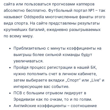
сайта или пользоваться прогнозами капперов
абсолютно бесплатно. Футбольный портал №1 – так
называют Oddspedia многочисленные фанаты этого
вида спорта. На сайте представлены результаты
крупнейших баталий, ежедневно разыгрываемых
по всему миру.
Приблизительно с минуты коэффициенты на
выигрыш более сильной команды будут
увеличиваться.
Пройдя процесс регистрации в нашей БК,
нужно пополнить счет в личном кабинете,
затем выбираете вкладки „Спорт” или „Live” и
интересующее вас событие.
ПСВ с большим отрывом лидирует в
Эредивизи как по очкам, то и по голам.
Английские коэффициенты – соотношение