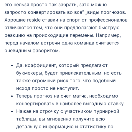
его нельзя просто так забрать, зато можно
запросто конвертировать во все” „виды прогнозов.
Хорошие reside ставки на спорт от профессионалов
отличаются тем, что они предполагают быструю
реакцию на происходящие перемены. Например,
перед началом встречи одна команда считается
очевидным фаворитом.
Да, коэффициент, который предлагают
букмекеры, будет привлекательным, но есть
также огромный риск того, что подобный
исход просто не наступит.
Теперь прогноз на счет матча, необходимо
конвертировать в наиболее выгодную ставку.
Нажав на строчку с участником турнирной
таблицы, вы мгновенно получите всю
детальную информацию и статистику по