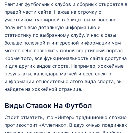
Рейтинг футбольных клубов и сборных откроется в
правой части сайта. Нажав на строчку с
участником турнирной таблицы, вы мгновенно
получите всю детальную информацию и
статистику по выбранному клубу. У нас в разы
больше полезной и интересной информации чем
может себе позволить любой спортивный портал.
Кроме того, вся функциональность сайта доступна
и для других видов спорта. Например, хоккейные
результаты, календарь матчей и весь спектр
информации относительно этого вида спорта, вы
найдете на хоккейной странице.
Виды Ставок На Футбол
Стоит отметить, что «Интер» традиционно сложно
противостоит «Атлетико». В двух очных поединках
миланцы по разу выиграли и проиграли. Вообще,