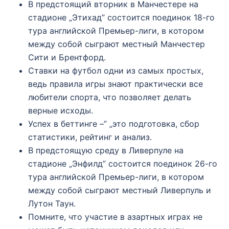
В предстоящий вторник в Манчестере на
стадионе „Этихад” состоится поединок 18-го
тура английской Премьер-лиги, в котором
между собой сыграют местный Манчестер
Сити и Брентфорд.
Ставки на футбол одни из самых простых,
ведь правила игры знают практически все
любители спорта, что позволяет делать
верные исходы.
Успех в беттинге –” „это подготовка, сбор
статистики, рейтинг и анализ.
В предстоящую среду в Ливерпуле на
стадионе „Энфилд” состоится поединок 26-го
тура английской Премьер-лиги, в котором
между собой сыграют местный Ливерпуль и
Лутон Таун.
Помните, что участие в азартных играх не