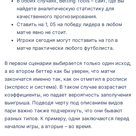
В обоих случаях, Betting Tools – сайт, где Вы
найдете аналитическую статистику для
качественного прогнозирования.
Ставить на 1, 05 на победу лидера в любом
матче явно не стоит.
Игроки сегодня могут поставить на гол в
матче практически любого футболиста.
В первом сценарии выбирается только один исход,
а во втором беттер как бы уверен, что матчи
закончатся именно так, как он отметил в росписи
(экспресс и система). В таком случае возрастают
коэффициенты, но падает вероятность заполучения
выигрыша. Подводя черту под описанием видов
пари важно также подчеркнуть, что они бывают
разных типов. К примеру, одни заключаются перед
началом игры, а вторые – во время.