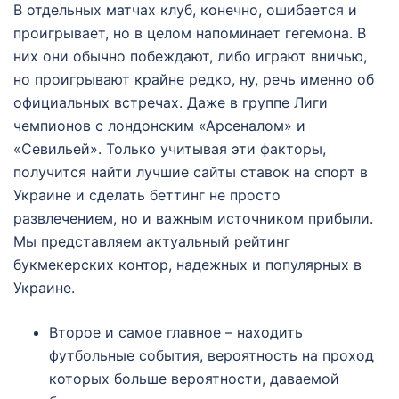
В отдельных матчах клуб, конечно, ошибается и
проигрывает, но в целом напоминает гегемона. В
них они обычно побеждают, либо играют вничью,
но проигрывают крайне редко, ну, речь именно об
официальных встречах. Даже в группе Лиги
чемпионов с лондонским «Арсеналом» и
«Севильей». Только учитывая эти факторы,
получится найти лучшие сайты ставок на спорт в
Украине и сделать беттинг не просто
развлечением, но и важным источником прибыли.
Мы представляем актуальный рейтинг
букмекерских контор, надежных и популярных в
Украине.
Второе и самое главное – находить
футбольные события, вероятность на проход
которых больше вероятности, даваемой