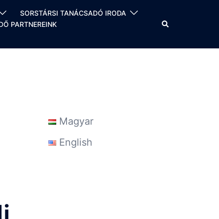
SORSTÁRSI TANÁCSADÓ IRODA
Search
Ő PARTNEREINK
Magyar
English
i