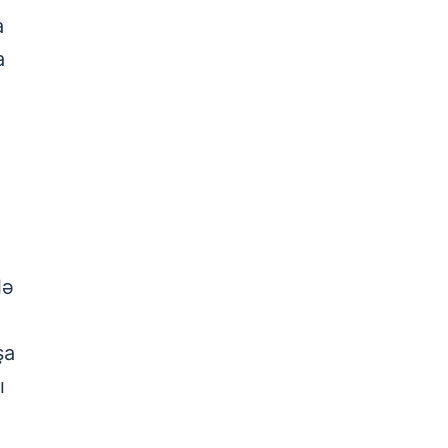
a
a
lə
şa
ı