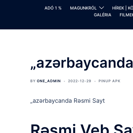
Skip
ADÓ 1 %
MAGUNKRÓL
HÍREK | 
to
GALÉRIA
FILME
content
„azərbaycanda
BY
ONE_ADMIN
2022-12-29
PINUP APK
„azərbaycanda Rəsmi Sayt
Rəsmi Veb Sayt