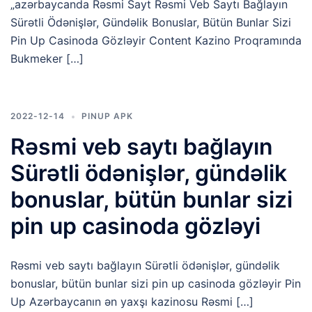
„azərbaycanda Rəsmi Sayt Rəsmi Veb Saytı Bağlayın️
Sürətli Ödənişlər, Gündəlik Bonuslar, Bütün Bunlar Sizi
Pin Up Casinoda Gözləyir Content Kazino Proqramında
Bukmeker […]
2022-12-14
PINUP APK
Rəsmi veb saytı bağlayın️
Sürətli ödənişlər, gündəlik
bonuslar, bütün bunlar sizi
pin up casinoda gözləyi
Rəsmi veb saytı bağlayın️ Sürətli ödənişlər, gündəlik
bonuslar, bütün bunlar sizi pin up casinoda gözləyir Pin
Up Azərbaycanın ən yaxşı kazinosu Rəsmi […]