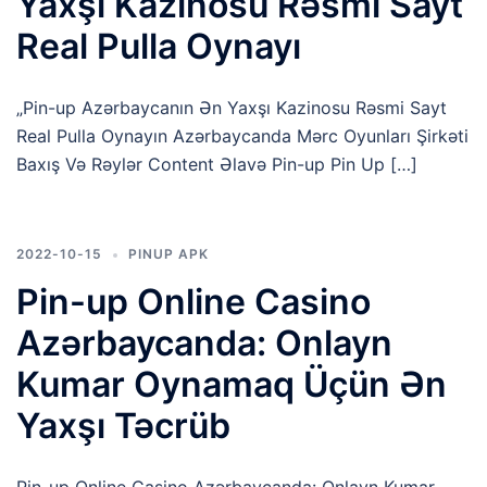
Yaxşı Kazinosu Rəsmi Sayt
Real Pulla Oynayı
„Pin-up Azərbaycanın Ən Yaxşı Kazinosu Rəsmi Sayt
Real Pulla Oynayın Azərbaycanda Mərc Oyunları Şirkəti
Baxış Və Rəylər Content Əlavə Pin-up Pin Up […]
2022-10-15
PINUP APK
Pin-up Online Casino
Azərbaycanda: Onlayn
Kumar Oynamaq Üçün Ən
Yaxşı Təcrüb