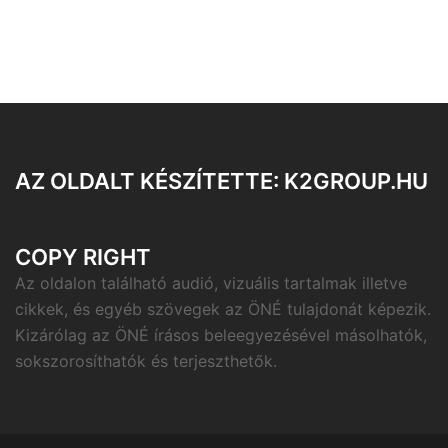
AZ OLDALT KÉSZÍTETTE: K2GROUP.HU
COPY RIGHT
Az oldalon található audió, vizuális tartalmak illetve
cikkek, és egyéb szövegek az ÖNÉ tulajdonát képezik.
Kizárólag az ÖNÉ írásos beleegyezésével másolhatók,
sokszorosíthatók és terjeszthetők.