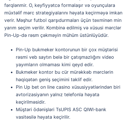
fərqlənmir. O, keyfiyyətcə formalaşır və oyunçulara
müxtəlif mərc strategiyalarını həyata keçirməyə imkan
verir. Məşhur futbol qarşıdurmaları üçün təxminən min
yarım seçim verilir. Kombinə edilmiş və xüsusi mərclər
Pin-Up-də rəsm çəkməyin mühüm üstünlüyüdür.
Pin-Up bukmeker kontorunun bir çox müştərisi
rəsmi veb saytın belə bir çatışmazlığını video
yayımların olmaması kimi qeyd edir.
Bukmeker kontor bu cür mürəkkəb mərclərin
həqiqətən geniş seçimini təklif edir.
Pin Up bet on line casino xüsusiyyətlərindən biri
avtorizasiyanın yalnız telefonla həyata
keçirilməsidir.
Müştəri ödənişləri TsUPIS ASC QIWI-bank
vasitəsilə həyata keçirilir.