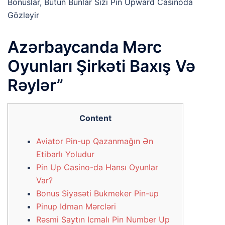
Bonuslar, Bütün Bunlar Sizi Pin Upward Casinoda
Gözləyir
Azərbaycanda Mərc
Oyunları Şirkəti Baxış Və
Rəylər”
Content
Aviator Pin-up Qazanmağın Ən
Etibarlı Yoludur
Pin Up Casino-da Hansı Oyunlar
Var?
Bonus Siyasəti Bukmeker Pin-up
Pinup Idman Mərcləri
Rəsmi Saytın Icmalı Pin Number Up