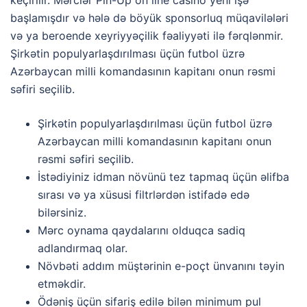
keçirilir. Mərclər Pin-Up on line casino yeni işə
başlamışdır və hələ də böyük sponsorluq müqavilələri
və ya beroende xeyriyyəçilik fəaliyyəti ilə fərqlənmir.
Şirkətin populyarlaşdırılması üçün futbol üzrə
Azərbaycan milli komandasının kapitanı onun rəsmi
səfiri seçilib.
Şirkətin populyarlaşdırılması üçün futbol üzrə
Azərbaycan milli komandasının kapitanı onun
rəsmi səfiri seçilib.
İstədiyiniz idman növünü tez tapmaq üçün əlifba
sırası və ya xüsusi filtrlərdən istifadə edə
bilərsiniz.
Mərc oynama qaydalarını olduqca sadiq
adlandırmaq olar.
Növbəti addım müştərinin e-poçt ünvanını təyin
etməkdir.
Ödəniş üçün sifariş edilə bilən minimum pul