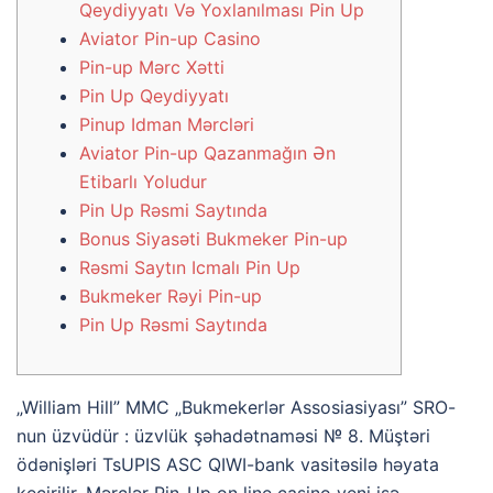
Qeydiyyatı Və Yoxlanılması Pin Up
Aviator Pin-up Casino
Pin-up Mərc Xətti
Pin Up Qeydiyyatı
Pinup Idman Mərcləri
Aviator Pin-up Qazanmağın Ən
Etibarlı Yoludur
Pin Up Rəsmi Saytında
Bonus Siyasəti Bukmeker Pin-up
Rəsmi Saytın Icmalı Pin Up
Bukmeker Rəyi Pin-up
Pin Up Rəsmi Saytında
„William Hill” MMC „Bukmekerlər Assosiasiyası” SRO-
nun üzvüdür : üzvlük şəhadətnaməsi № 8. Müştəri
ödənişləri TsUPIS ASC QIWI-bank vasitəsilə həyata