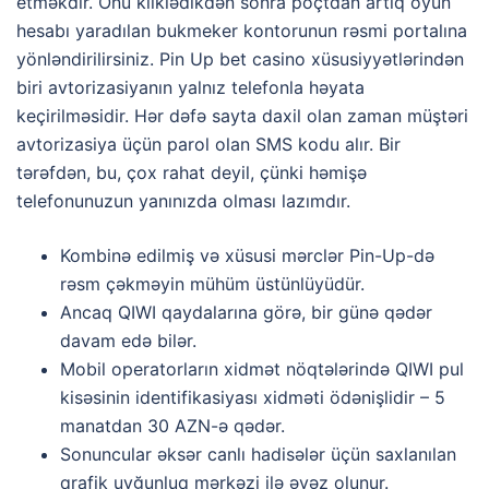
etməkdir. Onu kliklədikdən sonra poçtdan artıq oyun
hesabı yaradılan bukmeker kontorunun rəsmi portalına
yönləndirilirsiniz. Pin Up bet casino xüsusiyyətlərindən
biri avtorizasiyanın yalnız telefonla həyata
keçirilməsidir. Hər dəfə sayta daxil olan zaman müştəri
avtorizasiya üçün parol olan SMS kodu alır. Bir
tərəfdən, bu, çox rahat deyil, çünki həmişə
telefonunuzun yanınızda olması lazımdır.
Kombinə edilmiş və xüsusi mərclər Pin-Up-də
rəsm çəkməyin mühüm üstünlüyüdür.
Ancaq QIWI qaydalarına görə, bir günə qədər
davam edə bilər.
Mobil operatorların xidmət nöqtələrində QIWI pul
kisəsinin identifikasiyası xidməti ödənişlidir – 5
manatdan 30 AZN-ə qədər.
Sonuncular əksər canlı hadisələr üçün saxlanılan
qrafik uyğunluq mərkəzi ilə əvəz olunur.