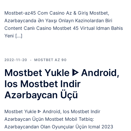
Mostbet-az45 Com Casino Az & Giriş Mostbet,
Azərbaycanda Ən Yaxşı Onlayn Kazinolardan Biri
Content Canlı Casino Mostbet 45 Virtual Idman Bahis
Yeni […]
2022-11-20
MOSTBET AZ 90
Mostbet Yukle ᐈ Android,
Ios Mostbet Indir
Azərbaycan Üçü
Mostbet Yukle ᐈ Android, Ios Mostbet Indir
Azərbaycan Üçün Mostbet Mobil Tətbiq:
Azərbaycandan Olan Oyunçular Üçün Icmal 2023