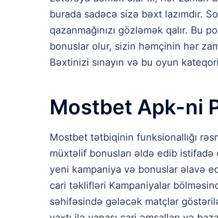
burada sadəcə sizə bəxt lazımdır. So
qazanmağınızı gözləmək qalır. Bu po
bonuslar olur, sizin həmçinin hər z
Bəxtinizi sınayın və bu oyun kateqor
Mostbet Apk-ni 
Mostbet tətbiqinin funksionallığı rə
müxtəlif bonusları əldə edib istifad
yeni kampaniya və bonuslar əlavə edi
cari təklifləri Kampaniyalar bölməsin
səhifəsində gələcək matçlar göstərilə
vaxtı ilə yanaşı cari əmsalları və baza