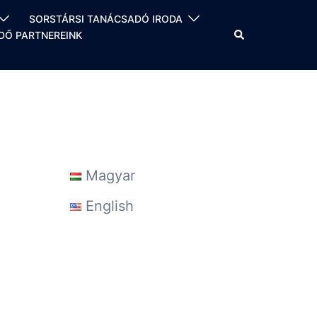
SORSTÁRSI TANÁCSADÓ IRODA
Search
Ő PARTNEREINK
Magyar
English