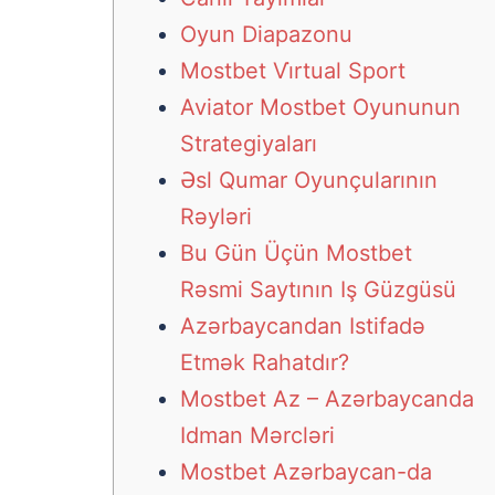
Oyun Diapazonu
Mostbet Vi̇rtual Sport
Aviator Mostbet Oyununun
Strategiyaları
Əsl Qumar Oyunçularının
Rəyləri
Bu Gün Üçün Mostbet
Rəsmi Saytının Iş Güzgüsü
Azərbaycandan Istifadə
Etmək Rahatdır?
Mostbet Az – Azərbaycanda
Idman Mərcləri
Mostbet Azərbaycan-da