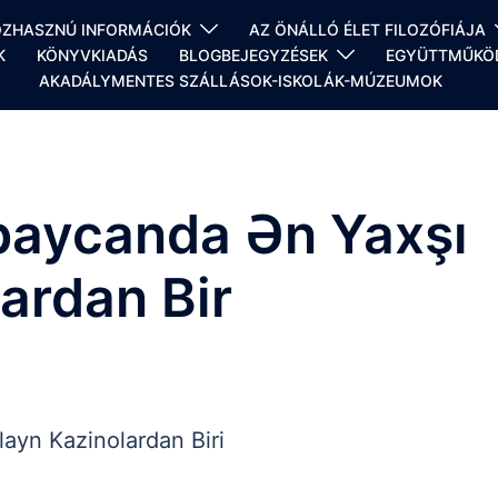
KÖZHASZNÚ INFORMÁCIÓK
AZ ÖNÁLLÓ ÉLET FILOZÓFIÁJA
K
KÖNYVKIADÁS
BLOGBEJEGYZÉSEK
EGYÜTTMŰKÖD
AKADÁLYMENTES SZÁLLÁSOK-ISKOLÁK-MÚZEUMOK
baycanda Ən Yaxşı
ardan Bir
ayn Kazinolardan Biri