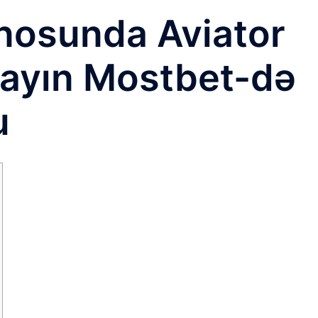
nosunda Aviator
ayın Mostbet-də
u