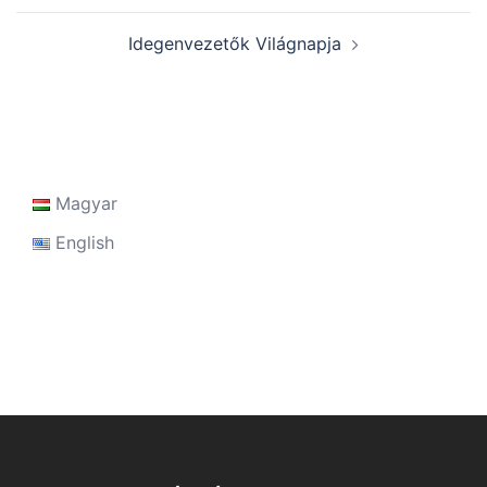
Idegenvezetők Világnapja
Magyar
English