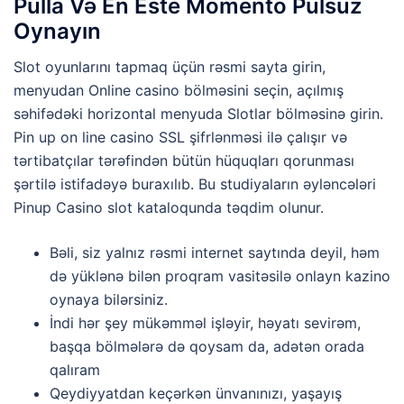
Pulla Və En Este Momento Pulsuz
Oynayın
Slot oyunlarını tapmaq üçün rəsmi sayta girin,
menyudan Online casino bölməsini seçin, açılmış
səhifədəki horizontal menyuda Slotlar bölməsinə girin.
Pin up on line casino SSL şifrlənməsi ilə çalışır və
tərtibatçılar tərəfindən bütün hüquqları qorunması
şərtilə istifadəyə buraxılıb. Bu studiyaların əyləncələri
Pinup Casino slot kataloqunda təqdim olunur.
Bəli, siz yalnız rəsmi internet saytında deyil, həm
də yüklənə bilən proqram vasitəsilə onlayn kazino
oynaya bilərsiniz.
İndi hər şey mükəmməl işləyir, həyatı sevirəm,
başqa bölmələrə də qoysam da, adətən orada
qalıram
Qeydiyyatdan keçərkən ünvanınızı, yaşayış