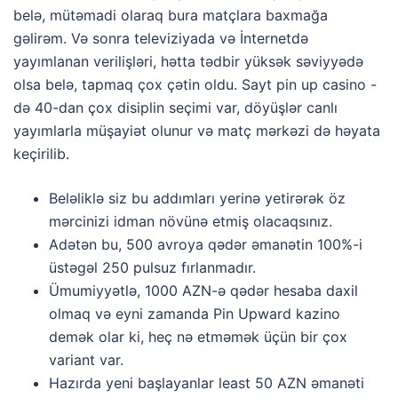
belə, mütəmadi olaraq bura matçlara baxmağa
gəlirəm. Və sonra televiziyada və İnternetdə
yayımlanan verilişləri, hətta tədbir yüksək səviyyədə
olsa belə, tapmaq çox çətin oldu. Sayt pin up casino -
də 40-dan çox disiplin seçimi var, döyüşlər canlı
yayımlarla müşayiət olunur və matç mərkəzi də həyata
keçirilib.
Beləliklə siz bu addımları yerinə yetirərək öz
mərcinizi idman növünə etmiş olacaqsınız.
Adətən bu, 500 avroya qədər əmanətin 100%-i
üstəgəl 250 pulsuz fırlanmadır.
Ümumiyyətlə, 1000 AZN-ə qədər hesaba daxil
olmaq və eyni zamanda Pin Upward kazino
demək olar ki, heç nə etməmək üçün bir çox
variant var.
Hazırda yeni başlayanlar least 50 AZN əmanəti