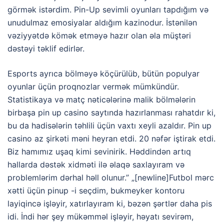
görmək istərdim. Pin-Up sevimli oyunları tapdığım və
unudulmaz emosiyalar aldığım kazinodur. İstənilən
vəziyyətdə kömək etməyə hazır olan əla müştəri
dəstəyi təklif edirlər.
Esports ayrıca bölməyə köçürülüb, bütün populyar
oyunlar üçün proqnozlar vermək mümkündür.
Statistikaya və matç nəticələrinə malik bölmələrin
birbaşa pin up casino saytında hazırlanması rahatdır ki,
bu da hadisələrin təhlili üçün vaxtı xeyli azaldır. Pin up
casino az şirkəti məni heyran etdi. 20 nəfər iştirak etdi.
Biz hamımız uşaq kimi sevinirik. Həddindən artıq
hallarda dəstək xidməti ilə əlaqə saxlayıram və
problemlərim dərhal həll olunur.” „[newline]Futbol mərc
xətti üçün pinup -i seçdim, bukmeyker kontoru
layiqincə işləyir, xatırlayıram ki, bəzən şərtlər daha pis
idi. İndi hər şey mükəmməl işləyir, həyatı sevirəm,