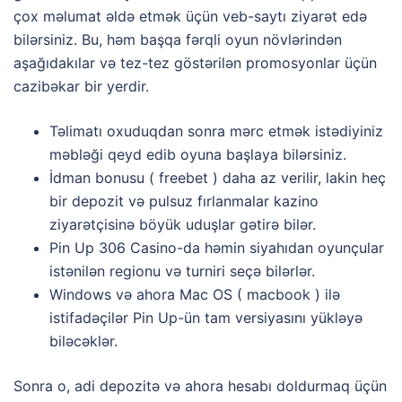
çox məlumat əldə etmək üçün veb-saytı ziyarət edə
bilərsiniz. Bu, həm başqa fərqli oyun növlərindən
aşağıdakılar və tez-tez göstərilən promosyonlar üçün
cazibəkar bir yerdir.
Təlimatı oxuduqdan sonra mərc etmək istədiyiniz
məbləği qeyd edib oyuna başlaya bilərsiniz.
İdman bonusu ( freebet ) daha az verilir, lakin heç
bir depozit və pulsuz fırlanmalar kazino
ziyarətçisinə böyük uduşlar gətirə bilər.
Pin Up 306 Casino-da həmin siyahıdan oyunçular
istənilən regionu və turniri seçə bilərlər.
Windows və ahora Mac OS ( macbook ) ilə
istifadəçilər Pin Up-ün tam versiyasını yükləyə
biləcəklər.
Sonra o, adi depozitə və ahora hesabı doldurmaq üçün