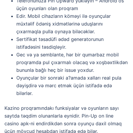
Telefonunuza Pin Upward yükləyin – Android os
üçün oyunları olan proqram
Edir. Mobil cihazların köməyi ilə oyunçular
müxtəlif ödəniş xidmətlərinə uduşlarını
çıxarmaqla pulla oynaya biləcəklər.
Sertifikat təsadüfi ədəd generatorunun
istifadəsini təsdiqləyir.
Gec və ya semblante, hər bir qumarbaz mobil
proqramda pul çıxarmalı olacaq və xoşbəxtlikdən
bununla bağlı heç bir issue yoxdur.
Oyunçular bir sonraki a?amada xalları real pula
dəyişdirə və mərc etmək üçün istifadə edə
bilərlər.
Kazino proqramındakı funksiyalar və oyunların sayı
saytda təqdim olunanlarla eynidir. Pin-Up on line
casino apk-ni endirdikdən sonra oyunçu daxil olmaq
üçün mövcud hesabdan istifadə edə bilər.