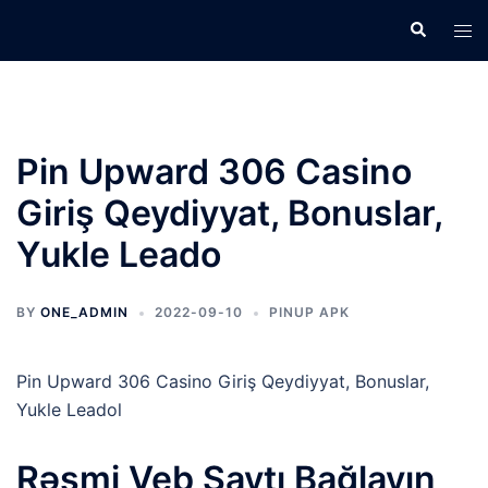
Skip
Search
Tog
to
men
content
Pin Upward 306 Casino
Giriş Qeydiyyat, Bonuslar,
Yukle Leado
BY
ONE_ADMIN
2022-09-10
PINUP APK
Pin Upward 306 Casino Giriş Qeydiyyat, Bonuslar,
Yukle Leadol
Rəsmi Veb Saytı Bağlayın️