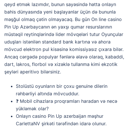
qeyd etmək lazımdır, bunun sayəsində hətta onlayn
bahis dünyasında yeni başlayanlar üçün də bununla
məşğul olmaq çətin olmayacaq. Bu gün On line casino
Pin Up Azərbaycanın ən yaxşı qumar resurslarının
müstəqil reytinqlərində lider mövqeləri tutur Oyunçular
uduşları istənilən standard bank kartına və ahora
mövcud elektron pul kisəsinə komissiyasız çıxara bilər.
Ancaq cərgədə populyar fənlərə əlavə olaraq, kabaddi,
dart, lakros, florbol və xizəklə tullanma kimi ekzotik
şeyləri aperitivo bilərsiniz.
Stolüstü oyunların bir çoxu genuine dilerin
rəhbərliyi altında mövcuddur.
❓ Mobil cihazlara proqramları haradan və necə
yükləmək olar?
Onlayn casino Pin Up azerbaijan məşhur
CarlettaNV şirkəti tərəfindən idarə olunur.